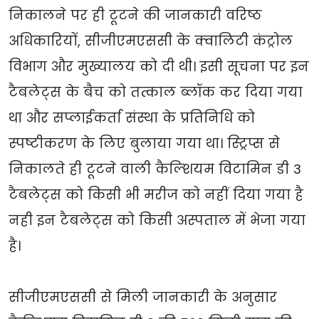
निकालने पर ही टूटने की जानकारी वरिष्ठ
अधिकारियों, सीजीएमएससी के क्वालिटी कंट्रोल
विभाग और मुख्यालय को दी थी। इसी सूचना पर इन
टैबलेट्स के बैच को तत्काल ब्लॉक कर दिया गया
था और सप्लाईकर्ता संस्था के प्रतिनिधि को
स्पष्टीकरण के लिए बुलाया गया था। स्ट्रिप्स से
निकालते ही टूटने वाली कैल्शियम विटामिन डी 3
टैबलेट्स को किसी भी मरीज को नहीं दिया गया है
नही इन टैबलेट्स को किसी अस्पताल में भेजा गया
है।
सीजीएमएससी से मिली जानकारी के अनुसार