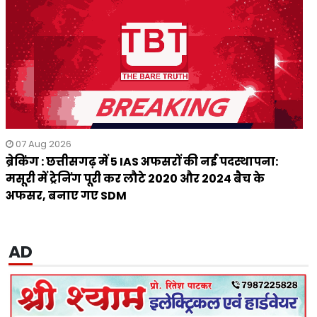
07 Aug 2026
ब्रेकिंग : छत्तीसगढ़ में 5 IAS अफसरों की नई पदस्थापना:
मसूरी में ट्रेनिंग पूरी कर लौटे 2020 और 2024 बैच के
अफसर, बनाए गए SDM
AD