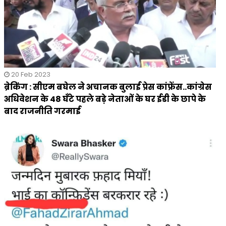
20 Feb 2023
ब्रेकिंग : सीएम बघेल ने अचानक बुलाई प्रेस कांफ्रेंस..कांग्रेस
अधिवेशन के 48 घँटे पहले बड़े नेताओं के घर ईडी के छापे के
बाद राजनीति गरमाई