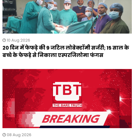
10 Aug 2026
20 दिन में फेफड़े की 9 जटिल लोबेक्टॉमी सर्जरी; 15 साल के
बच्चे के फेफड़े से निकाला एस्परजिलोमा फंगस
08 Aug 2026