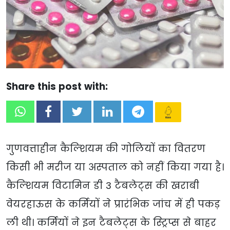
Share this post with:
गुणवत्ताहीन कैल्शियम की गोलियों का वितरण
किसी भी मरीज या अस्पताल को नहीं किया गया है।
कैल्शियम विटामिन डी 3 टैबलेट्स की खराबी
वेयरहाऊस के कर्मियों ने प्रारंभिक जांच में ही पकड़
ली थी। कर्मियों ने इन टैबलेट्स के स्ट्रिप्स से बाहर