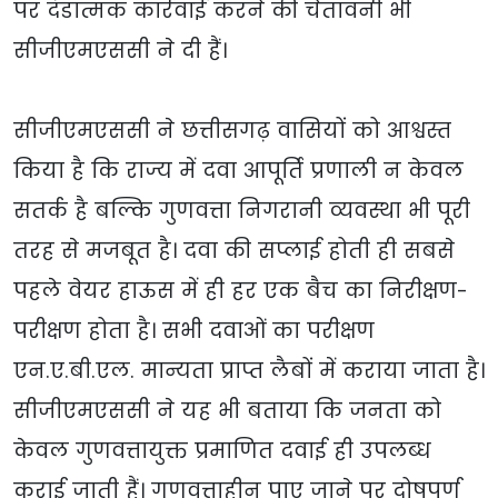
पर दंडात्मक कार्रवाई करने की चेतावनी भी
सीजीएमएससी ने दी हैं।
सीजीएमएससी ने छत्तीसगढ़ वासियों को आश्वस्त
किया है कि राज्य में दवा आपूर्ति प्रणाली न केवल
सतर्क है बल्कि गुणवत्ता निगरानी व्यवस्था भी पूरी
तरह से मजबूत है। दवा की सप्लाई होती ही सबसे
पहले वेयर हाऊस में ही हर एक बैच का निरीक्षण-
परीक्षण होता है। सभी दवाओं का परीक्षण
एन.ए.बी.एल. मान्यता प्राप्त लैबों में कराया जाता है।
सीजीएमएससी ने यह भी बताया कि जनता को
केवल गुणवत्तायुक्त प्रमाणित दवाई ही उपलब्ध
कराई जाती हैं। गुणवत्ताहीन पाए जाने पर दोषपूर्ण