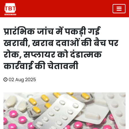
प्रारंभिक जांच में पकड़ी गई
खराबी, खराब दवाओं की बैच पर
रोक, सप्लायर को दंडात्मक
कार्रवाई की चेतावनी
02 Aug 2025