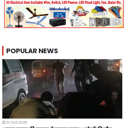
POPULAR NEWS
31 Oct 2025