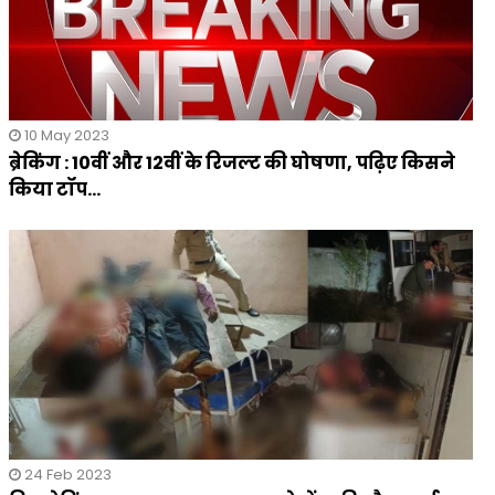
10 May 2023
ब्रेकिंग : 10वीं और 12वीं के रिजल्ट की घोषणा, पढ़िए किसने
किया टॉप...
24 Feb 2023