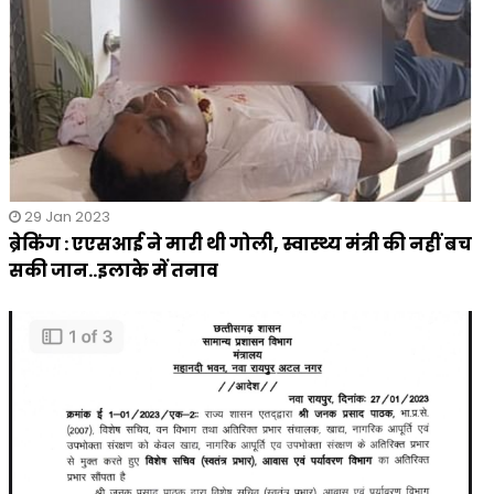
29 Jan 2023
ब्रेकिंग : एएसआई ने मारी थी गोली, स्वास्थ्य मंत्री की नहीं बच
सकी जान..इलाके में तनाव