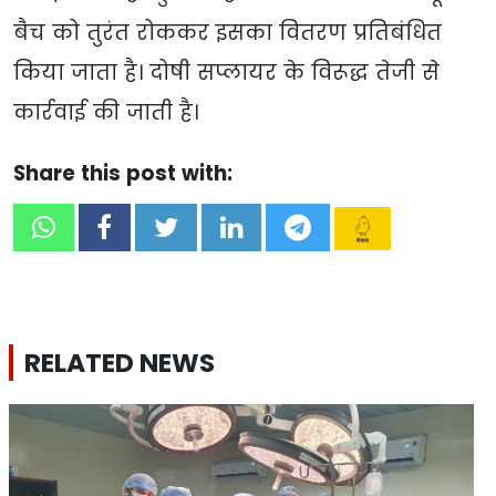
बैच को तुरंत रोककर इसका वितरण प्रतिबंधित
किया जाता है। दोषी सप्लायर के विरूद्ध तेजी से
कार्रवाई की जाती है।
Share this post with:
RELATED NEWS