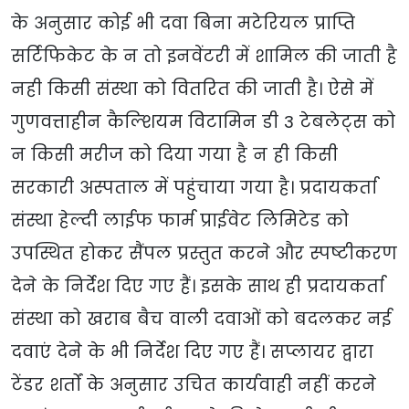
के अनुसार कोई भी दवा बिना मटेरियल प्राप्ति
सर्टिफिकेट के न तो इनवेंटरी में शामिल की जाती है
नही किसी संस्था को वितरित की जाती है। ऐसे में
गुणवत्ताहीन कैल्शियम विटामिन डी 3 टेबलेट्स को
न किसी मरीज को दिया गया है न ही किसी
सरकारी अस्पताल में पहुंचाया गया है। प्रदायकर्ता
संस्था हेल्दी लाईफ फार्म प्राईवेट लिमिटेड को
उपस्थित होकर सैंपल प्रस्तुत करने और स्पष्टीकरण
देने के निर्देश दिए गए हैं। इसके साथ ही प्रदायकर्ता
संस्था को खराब बैच वाली दवाओं को बदलकर नई
दवाएं देने के भी निर्देश दिए गए हैं। सप्लायर द्वारा
टेंडर शर्तों के अनुसार उचित कार्यवाही नहीं करने